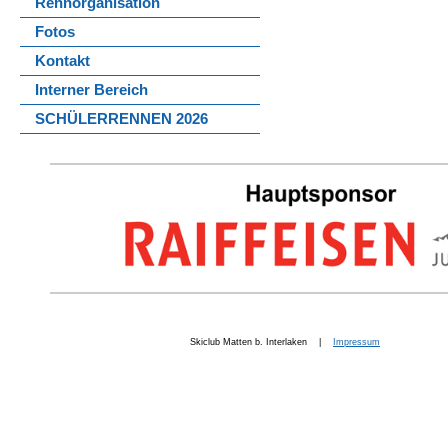
Rennorganisation
Fotos
Kontakt
Interner Bereich
SCHÜLERRENNEN 2026
Skiclub Matten b. Interlaken |
Impressum