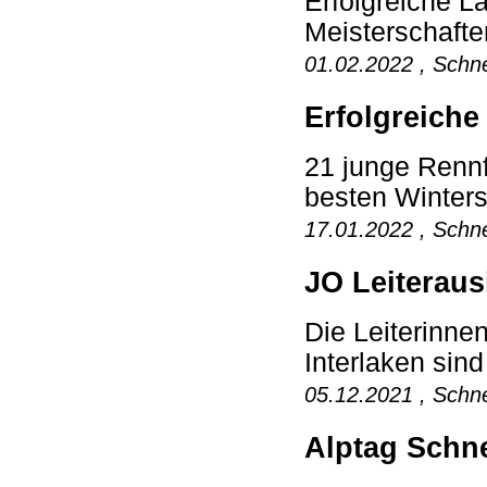
Erfolgreiche 
Meisterschaften
01.02.2022 , Schne
Erfolgreiche
21 junge Renn
besten Winters
17.01.2022 , Schne
JO Leiteraus
Die Leiterinne
Interlaken sind
05.12.2021 , Schne
Alptag Schne