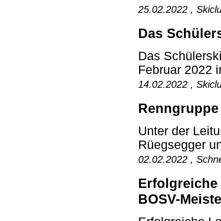
25.02.2022 , Skicl
Das Schülers
Das Schülerski
Februar 2022 i
14.02.2022 , Skicl
Renngruppe 
Unter der Lei
Rüegsegger und
02.02.2022 , Schne
Erfolgreiche
BOSV-Meiste