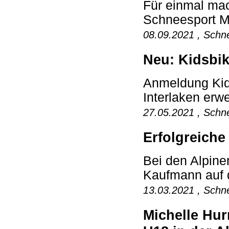
Für einmal mac
Schneesport Ma
08.09.2021 , Schne
Neu: Kidsbi
Anmeldung Kid
Interlaken erwe
27.05.2021 , Schne
Erfolgreiche
Bei den Alpine
Kaufmann auf d
13.03.2021 , Schne
Michelle Hur