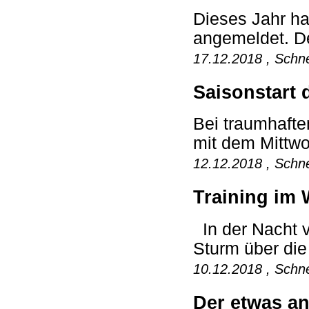
Dieses Jahr ha
angemeldet. De
17.12.2018 , Schne
Saisonstart 
Bei traumhafte
mit dem Mittwoc
12.12.2018 , Schne
Training im 
In der Nacht v
Sturm über die
10.12.2018 , Schne
Der etwas an