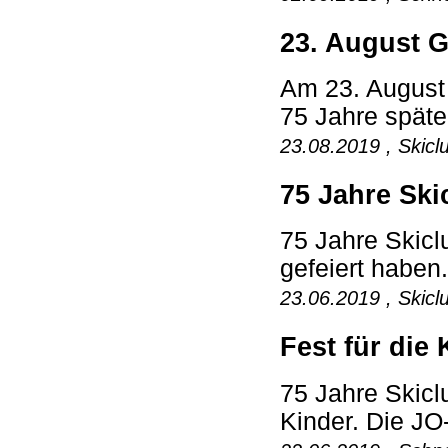
23. August 
Am 23. August 
75 Jahre späte
23.08.2019 , Skicl
75 Jahre Ski
75 Jahre Skicl
gefeiert haben
23.06.2019 , Skicl
Fest für die
75 Jahre Skicl
Kinder. Die JO-