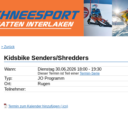
> Zurück
Kidsbike Senders/Shredders
Wann:
Dienstag 30.06.2026 18:00 - 19:30
Dieser Termin ist Teil einer
Termin-Serie
Typ:
JO Programm
Ort:
Rugen
Teilnehmer:
Termin zum Kalender hinzufügen (.ics)