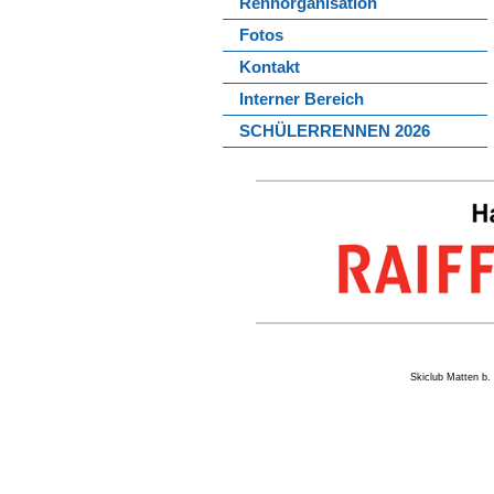
Rennorganisation
Fotos
Kontakt
Interner Bereich
SCHÜLERRENNEN 2026
Skiclub Matten 