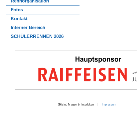
Rennorganisation
Fotos
Kontakt
Interner Bereich
SCHÜLERRENNEN 2026
Skiclub Matten b. Interlaken |
Impressum