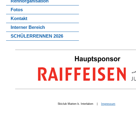
Rennorganisation
Fotos
Kontakt
Interner Bereich
SCHÜLERRENNEN 2026
Skiclub Matten b. Interlaken |
Impressum