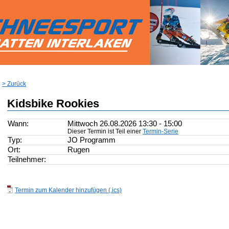
> Zurück
Kidsbike Rookies
Wann:
Mittwoch 26.08.2026 13:30 - 15:00
Dieser Termin ist Teil einer
Termin-Serie
Typ:
JO Programm
Ort:
Rugen
Teilnehmer:
Termin zum Kalender hinzufügen (.ics)