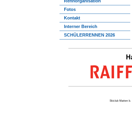
Rennorganisation
Fotos
Kontakt
Interner Bereich
SCHÜLERRENNEN 2026
Skiclub Matten 