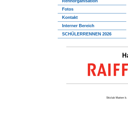
Rennorganisation
Fotos
Kontakt
Interner Bereich
SCHÜLERRENNEN 2026
Skiclub Matten 