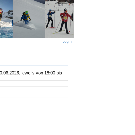
Login
.06.2026, jeweils von 18:00 bis