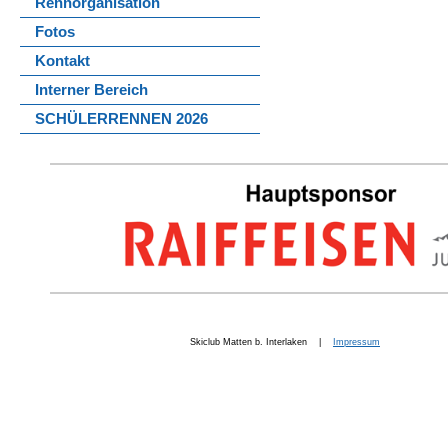
Rennorganisation
Fotos
Kontakt
Interner Bereich
SCHÜLERRENNEN 2026
Skiclub Matten b. Interlaken |
Impressum