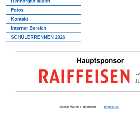
Rennorganisation
Fotos
Kontakt
Interner Bereich
SCHÜLERRENNEN 2026
Skiclub Matten b. Interlaken |
Impressum