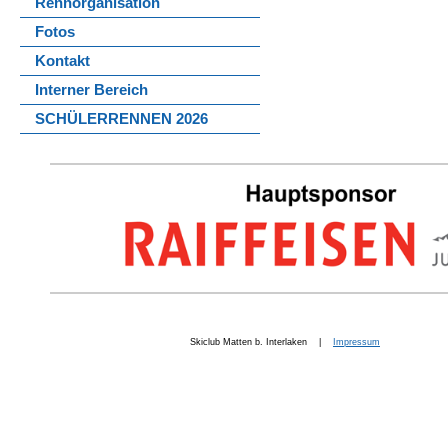
Rennorganisation
Fotos
Kontakt
Interner Bereich
SCHÜLERRENNEN 2026
Skiclub Matten b. Interlaken |
Impressum