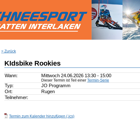
> Zurück
KIdsbike Rookies
Wann:
Mittwoch 24.06.2026 13:30 - 15:00
Dieser Termin ist Teil einer
Termin-Serie
Typ:
JO Programm
Ort:
Rugen
Teilnehmer:
Termin zum Kalender hinzufügen (.ics)