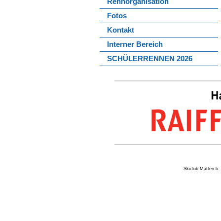
Rennorganisation
Fotos
Kontakt
Interner Bereich
SCHÜLERRENNEN 2026
Skiclub Matten 