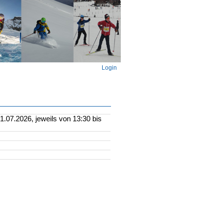
Login
.07.2026, jeweils von 13:30 bis