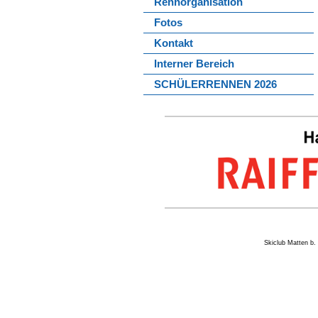
Rennorganisation
Fotos
Kontakt
Interner Bereich
SCHÜLERRENNEN 2026
Skiclub Matten 