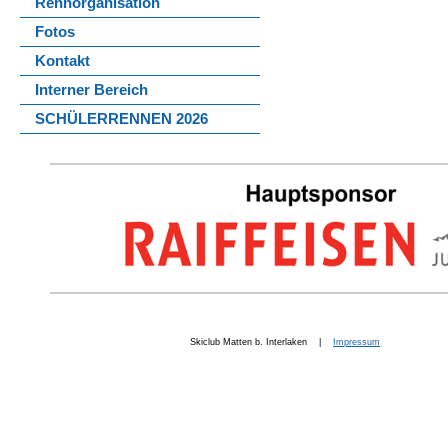
Rennorganisation
Fotos
Kontakt
Interner Bereich
SCHÜLERRENNEN 2026
Skiclub Matten b. Interlaken |
Impressum