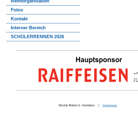
Rennorganisation
Fotos
Kontakt
Interner Bereich
SCHÜLERRENNEN 2026
Skiclub Matten b. Interlaken |
Impressum