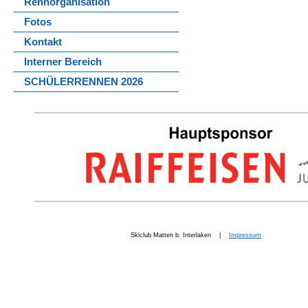
Rennorganisation
Fotos
Kontakt
Interner Bereich
SCHÜLERRENNEN 2026
Skiclub Matten b. Interlaken |
Impressum