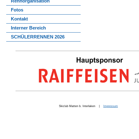
Rennorganisation
Fotos
Kontakt
Interner Bereich
SCHÜLERRENNEN 2026
Skiclub Matten b. Interlaken |
Impressum