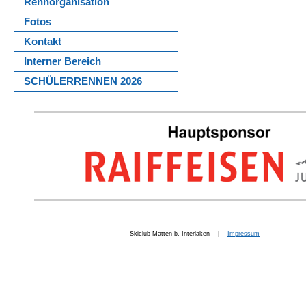
Rennorganisation
Fotos
Kontakt
Interner Bereich
SCHÜLERRENNEN 2026
Skiclub Matten b. Interlaken |
Impressum