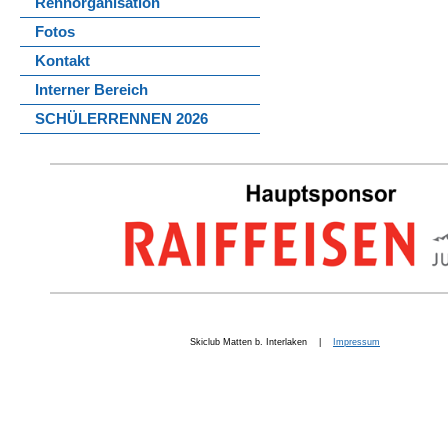
Rennorganisation
Fotos
Kontakt
Interner Bereich
SCHÜLERRENNEN 2026
Skiclub Matten b. Interlaken |
Impressum