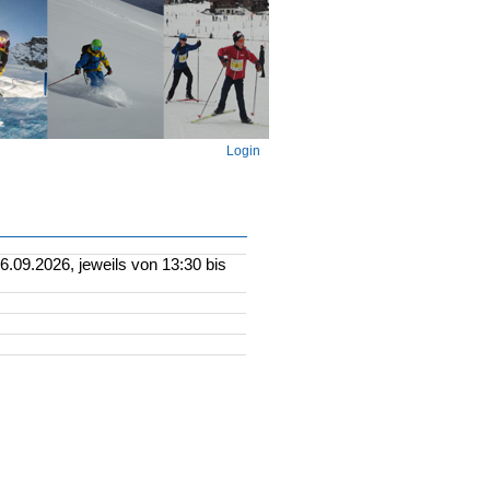
Login
.09.2026, jeweils von 13:30 bis