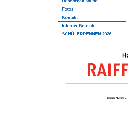
Rennorganisation
Fotos
Kontakt
Interner Bereich
SCHÜLERRENNEN 2026
Skiclub Matten 