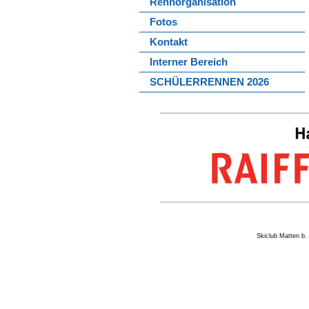
Rennorganisation
Fotos
Kontakt
Interner Bereich
SCHÜLERRENNEN 2026
Skiclub Matten 