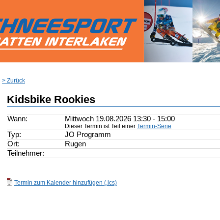
> Zurück
Kidsbike Rookies
Wann:
Mittwoch 19.08.2026 13:30 - 15:00
Dieser Termin ist Teil einer
Termin-Serie
Typ:
JO Programm
Ort:
Rugen
Teilnehmer:
Termin zum Kalender hinzufügen (.ics)