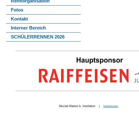
Rennorganisation
Fotos
Kontakt
Interner Bereich
SCHÜLERRENNEN 2026
Skiclub Matten b. Interlaken |
Impressum