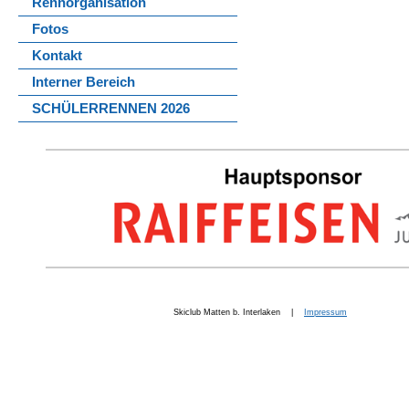
Rennorganisation
Fotos
Kontakt
Interner Bereich
SCHÜLERRENNEN 2026
Skiclub Matten b. Interlaken |
Impressum