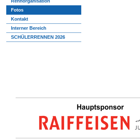
Rennorganisation
Fotos
Kontakt
Interner Bereich
SCHÜLERRENNEN 2026