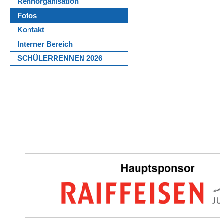
Rennorganisation
Fotos
Kontakt
Interner Bereich
SCHÜLERRENNEN 2026