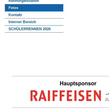
Rennorganisation
Fotos
Kontakt
Interner Bereich
SCHÜLERRENNEN 2026