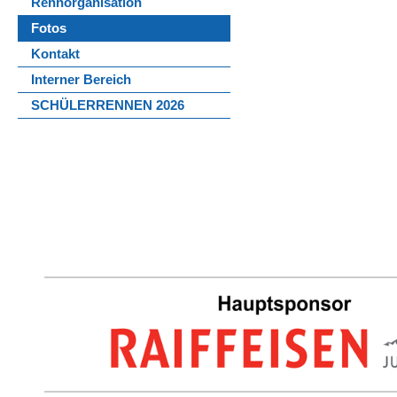
Rennorganisation
Fotos
Kontakt
Interner Bereich
SCHÜLERRENNEN 2026