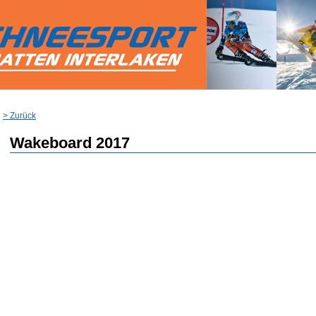
> Zurück
Wakeboard 2017