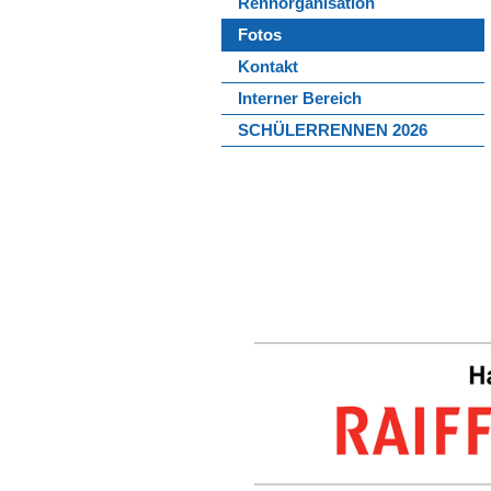
Rennorganisation
Fotos
Kontakt
Interner Bereich
SCHÜLERRENNEN 2026