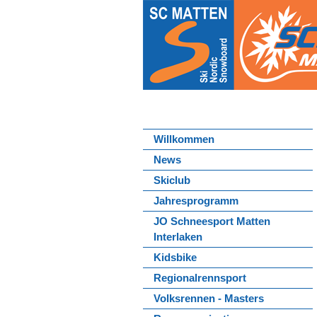
Willkommen
News
Skiclub
Jahresprogramm
JO Schneesport Matten
Interlaken
Kidsbike
Regionalrennsport
Volksrennen - Masters