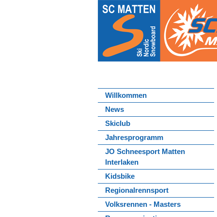
Willkommen
News
Skiclub
Jahresprogramm
JO Schneesport Matten
Interlaken
Kidsbike
Regionalrennsport
Volksrennen - Masters