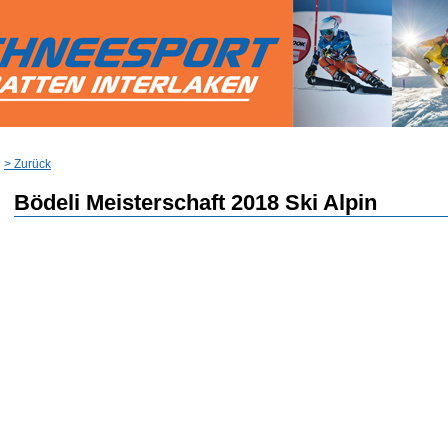
> Zurück
Bödeli Meisterschaft 2018 Ski Alpin