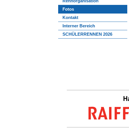
Rennorganisation
Fotos
Kontakt
Interner Bereich
SCHÜLERRENNEN 2026