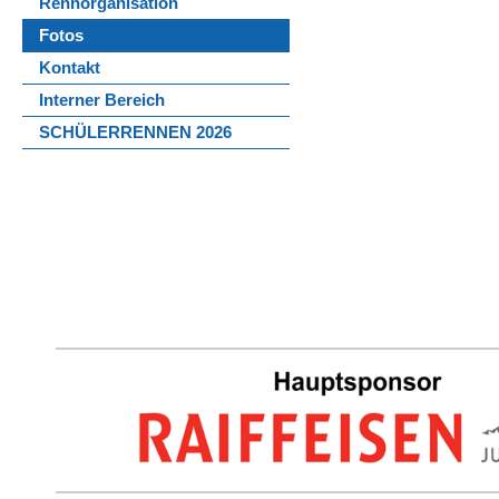
Rennorganisation
Fotos
Kontakt
Interner Bereich
SCHÜLERRENNEN 2026