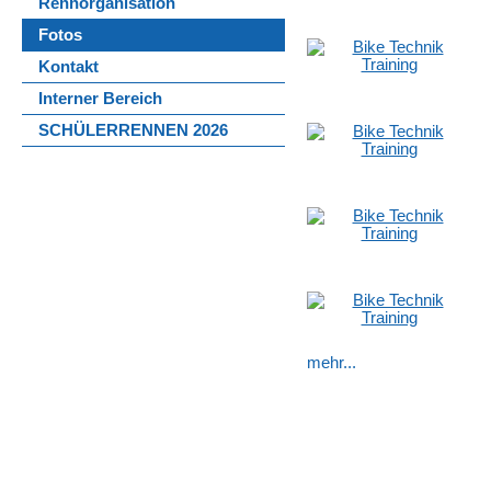
Rennorganisation
Fotos
Kontakt
Interner Bereich
SCHÜLERRENNEN 2026
mehr...