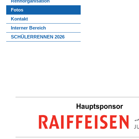
Rennorganisation
Fotos
Kontakt
Interner Bereich
SCHÜLERRENNEN 2026