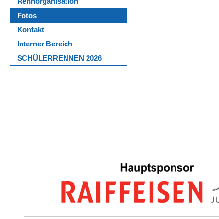
Rennorganisation
Fotos
Kontakt
Interner Bereich
SCHÜLERRENNEN 2026