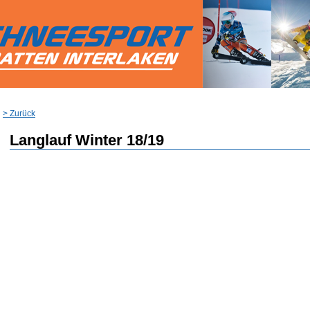
> Zurück
Langlauf Winter 18/19