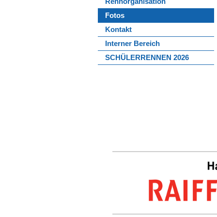
Rennorganisation
Fotos
Kontakt
Interner Bereich
SCHÜLERRENNEN 2026