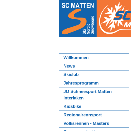
Willkommen
News
Skiclub
Jahresprogramm
JO Schneesport Matten
Interlaken
Kidsbike
Regionalrennsport
Volksrennen - Masters