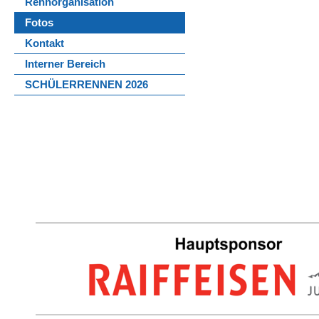
Rennorganisation
Fotos
Kontakt
Interner Bereich
SCHÜLERRENNEN 2026