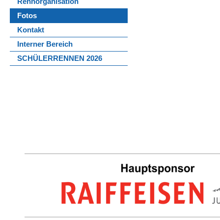
Rennorganisation
Fotos
Kontakt
Interner Bereich
SCHÜLERRENNEN 2026