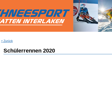
> Zurück
Schülerrennen 2020