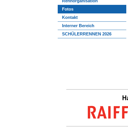
Rennorganisation
Fotos
Kontakt
Interner Bereich
SCHÜLERRENNEN 2026