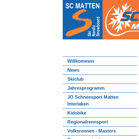
Willkommen
News
Skiclub
Jahresprogramm
JO Schneesport Matten
Interlaken
Kidsbike
Regionalrennsport
Volksrennen - Masters