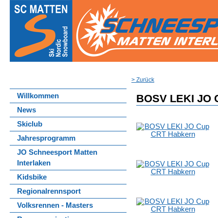
> Zurück
Willkommen
BOSV LEKI JO 
News
Skiclub
Jahresprogramm
JO Schneesport Matten
Interlaken
Kidsbike
Regionalrennsport
Volksrennen - Masters