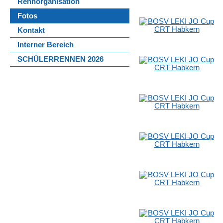
Rennorganisation
Fotos
Kontakt
Interner Bereich
SCHÜLERRENNEN 2026