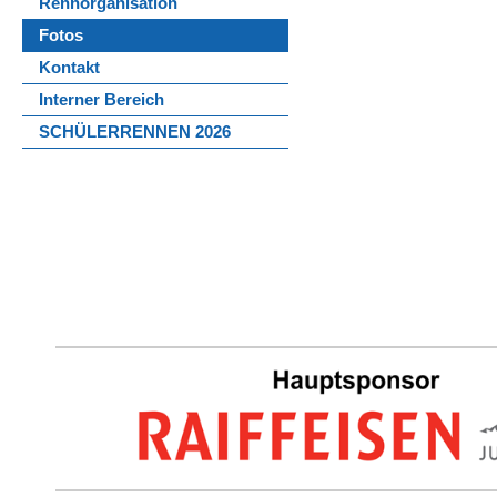
Rennorganisation
Fotos
Kontakt
Interner Bereich
SCHÜLERRENNEN 2026