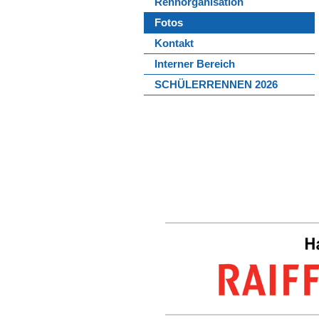
Rennorganisation
Fotos
Kontakt
Interner Bereich
SCHÜLERRENNEN 2026