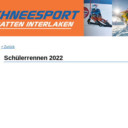
> Zurück
Schülerrennen 2022