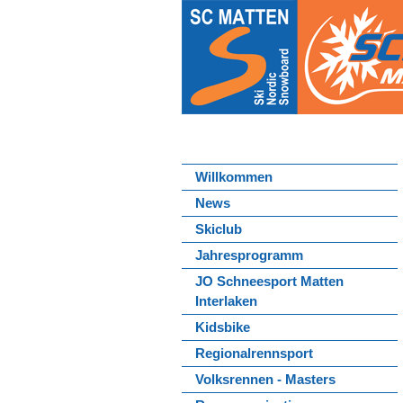
Willkommen
News
Skiclub
Jahresprogramm
JO Schneesport Matten
Interlaken
Kidsbike
Regionalrennsport
Volksrennen - Masters