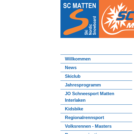
Willkommen
News
Skiclub
Jahresprogramm
JO Schneesport Matten
Interlaken
Kidsbike
Regionalrennsport
Volksrennen - Masters