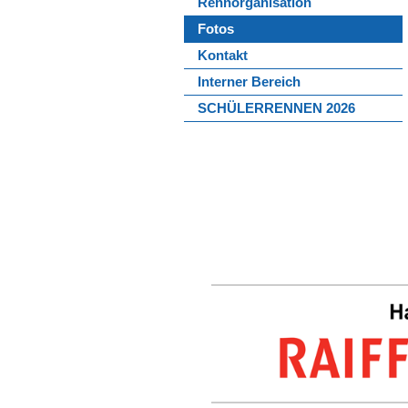
Rennorganisation
Fotos
Kontakt
Interner Bereich
SCHÜLERRENNEN 2026