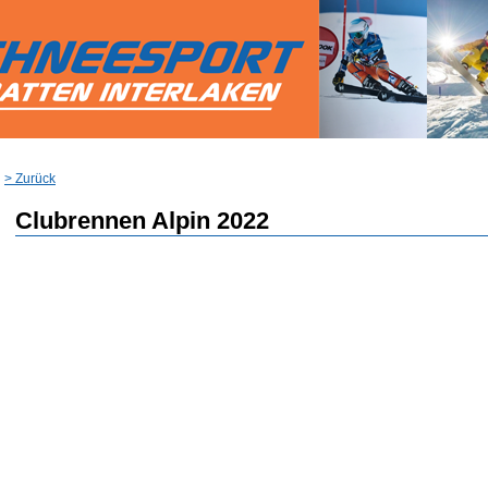
> Zurück
Clubrennen Alpin 2022