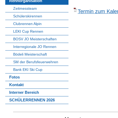
Rennorganisation
Zeitmessteam
Termin zum Kalen
Schülerskirennen
Clubrennen Alpin
LEKI Cup Rennen
BOSV JO Meisterschaften
Interregionale JO Rennen
Bödeli Meisterschaft
SM der Berufsfeuerwehren
Bank EKI Ski Cup
Fotos
Kontakt
Interner Bereich
SCHÜLERRENNEN 2026