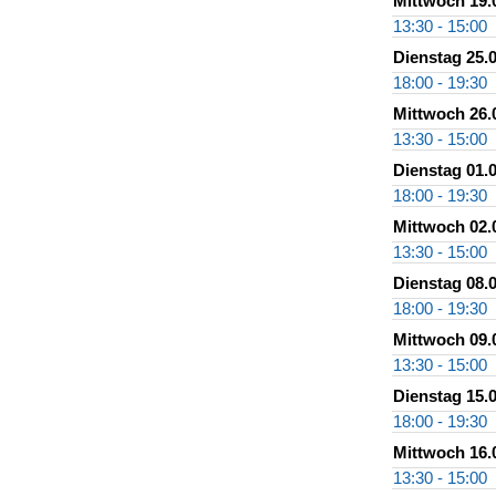
Mittwoch 19.
13:30 - 15:00
Dienstag 25.
18:00 - 19:30
Mittwoch 26.
13:30 - 15:00
Dienstag 01.
18:00 - 19:30
Mittwoch 02.
13:30 - 15:00
Dienstag 08.
18:00 - 19:30
Mittwoch 09.
13:30 - 15:00
Dienstag 15.
18:00 - 19:30
Mittwoch 16.
13:30 - 15:00