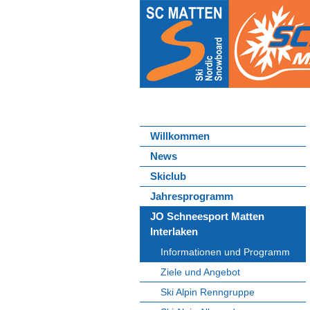
Willkommen
News
Skiclub
Jahresprogramm
JO Schneesport Matten
Interlaken
Informationen und Programm
Ziele und Angebot
Ski Alpin Renngruppe