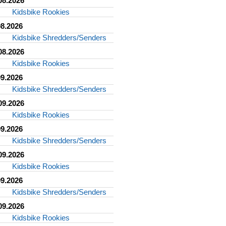
08.2026
Kidsbike Rookies
08.2026
Kidsbike Shredders/Senders
08.2026
Kidsbike Rookies
09.2026
Kidsbike Shredders/Senders
09.2026
Kidsbike Rookies
09.2026
Kidsbike Shredders/Senders
09.2026
Kidsbike Rookies
09.2026
Kidsbike Shredders/Senders
09.2026
Kidsbike Rookies