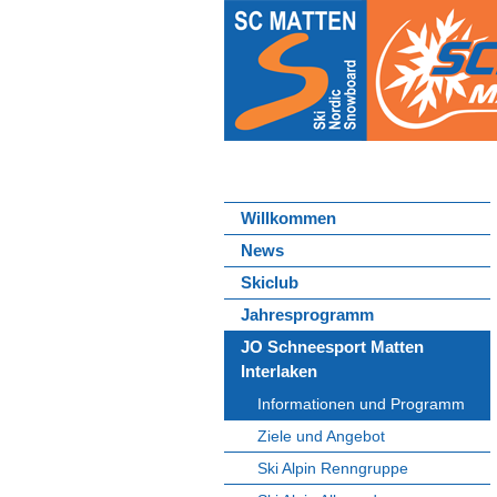
Willkommen
News
Skiclub
Jahresprogramm
JO Schneesport Matten
Interlaken
Informationen und Programm
Ziele und Angebot
Ski Alpin Renngruppe