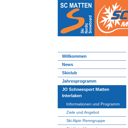
Willkommen
News
Skiclub
Jahresprogramm
JO Schneesport Matten
Interlaken
Informationen und Programm
Ziele und Angebot
Ski Alpin Renngruppe