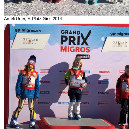
Améli Urfer, 9. Platz Girls 2014