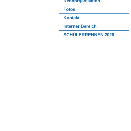
Rennorganisation
Fotos
Kontakt
Interner Bereich
SCHÜLERRENNEN 2026