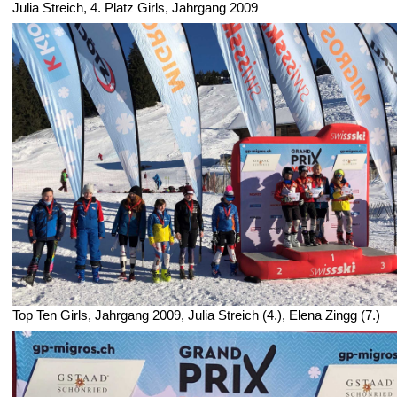
Julia Streich, 4. Platz Girls, Jahrgang 2009
Top Ten Girls, Jahrgang 2009, Julia Streich (4.), Elena Zingg (7.)