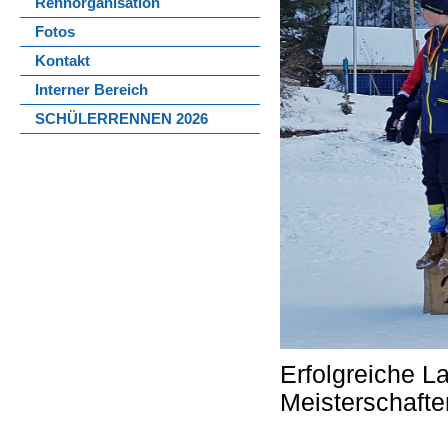
Rennorganisation
Fotos
Kontakt
Interner Bereich
SCHÜLERRENNEN 2026
Erfolgreiche 
Meisterschafte