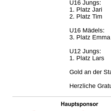
U16 Jungs:
1. Platz Jari
2. Platz Tim
U16 Mädels:
3. Platz Emma
U12 Jungs:
1. Platz Lars
Gold an der St
Herzliche Gratu