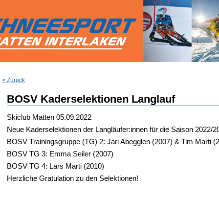
> Zurück
BOSV Kaderselektionen Langlauf
Skiclub Matten
05.09.2022
Neue Kaderselektionen der Langläufer:innen für die Saison 2022/2
BOSV Trainingsgruppe (TG) 2: Jari Abegglen (2007) & Tim Marti (
BOSV TG 3: Emma Seiler (2007)
BOSV TG 4: Lars Marti (2010)
Herzliche Gratulation zu den Selektionen!