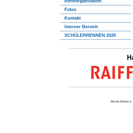
Rennorganisation
Fotos
Kontakt
Interner Bereich
SCHÜLERRENNEN 2026
Skiclub Matten 