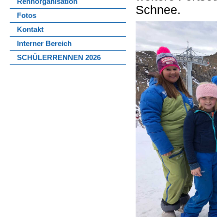
Rennorganisation
Schnee.
Fotos
Kontakt
Interner Bereich
SCHÜLERRENNEN 2026