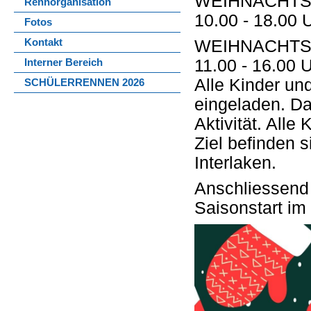
WEIHNACHTS
Rennorganisation
10.00 - 18.00 
Fotos
WEIHNACHTS
Kontakt
11.00 - 16.00 
Interner Bereich
Alle Kinder un
SCHÜLERRENNEN 2026
eingeladen. Da
Aktivität. Alle
Ziel befinden 
Interlaken.
Anschliessend
Saisonstart i