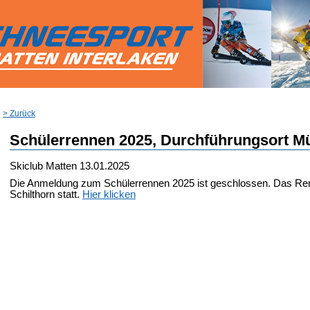
> Zurück
Schülerrennen 2025, Durchführungsort M
Skiclub Matten
13.01.2025
Die Anmeldung zum Schülerrennen 2025 ist geschlossen. Das Renn
Schilthorn statt.
Hier klicken