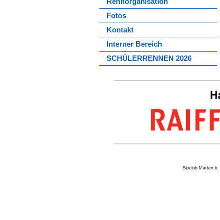
Rennorganisation
Fotos
Kontakt
Interner Bereich
SCHÜLERRENNEN 2026
Skiclub Matten 